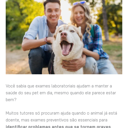
Você sabia que exames laboratoriais ajudam a manter a
saúde do seu pet em dia, mesmo quando ele parece estar
bem?
Muitos tutores só procuram ajuda quando o animal já está
doente, mas exames preventivos são essenciais para
identificar problemas antes que se tornem graves
.