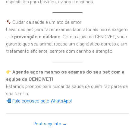
específicos para bovinos, ovinos e caprinos.
Cuidar da saúde é um ato de amor
Levar seu pet para fazer exames laboratoriais não é exagero
— é
prevenção e cuidado
. Com a ajuda da CENDIVET, você
garante que seu animal receba um diagnóstico correto e um
tratamento eficiente, sempre com carinho e atenção.
Agende agora mesmo os exames do seu pet com a
equipe da CENDIVET!
Estamos prontos para cuidar da saúde de quem faz parte da
sua família.
Fale conosco pelo WhatsApp!
Post seguinte
→