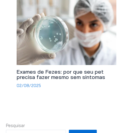
Exames de Fezes: por que seu pet
precisa fazer mesmo sem sintomas
02/08/2025
Pesquisar