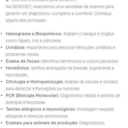
Na CENDIVET, realizamos uma variedade de exames para
garantir um diagnóstico completo e confiável. Conheça
alguns dos principais:
Hemograma e Bioquímicos
: Avaliam o sangue e órgãos
como fígado, rins e pâncreas.
Urinálise
: Importante para detectar infecções urinárias e
problemas renais.
Exame de Fezes
: Identifica verminoses e outros parasitas.
Hormônios
: Verifica alterações na tireoide, suprarrenal e
reprodução.
Citologia e Histopatologia
: Análise de células e tecidos
para detectar inflamações ou tumores.
PCR (Biologia Molecular)
: Diagnóstico rápido e preciso de
doenças infecciosas.
Testes alérgicos e imunológicos
: Investigam reações
alérgicas e doenças autoimunes.
Exames para animais de produção
: Diagnósticos