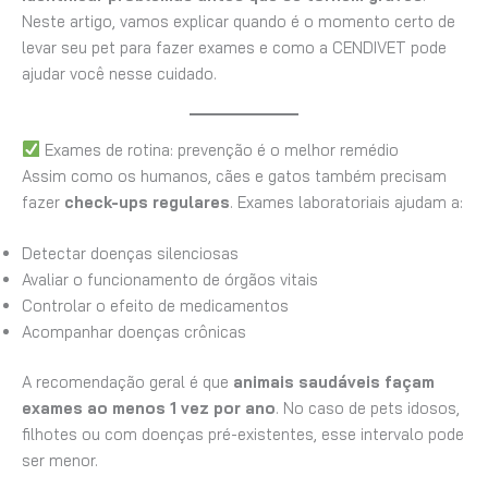
Neste artigo, vamos explicar quando é o momento certo de
levar seu pet para fazer exames e como a CENDIVET pode
ajudar você nesse cuidado.
Exames de rotina: prevenção é o melhor remédio
Assim como os humanos, cães e gatos também precisam
fazer
check-ups regulares
. Exames laboratoriais ajudam a:
Detectar doenças silenciosas
Avaliar o funcionamento de órgãos vitais
Controlar o efeito de medicamentos
Acompanhar doenças crônicas
A recomendação geral é que
animais saudáveis façam
exames ao menos 1 vez por ano
. No caso de pets idosos,
filhotes ou com doenças pré-existentes, esse intervalo pode
ser menor.