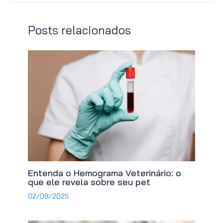
Posts relacionados
Entenda o Hemograma Veterinário: o
que ele revela sobre seu pet
02/08/2025