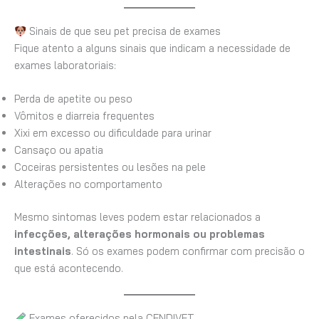
Sinais de que seu pet precisa de exames
Fique atento a alguns sinais que indicam a necessidade de
exames laboratoriais:
Perda de apetite ou peso
Vômitos e diarreia frequentes
Xixi em excesso ou dificuldade para urinar
Cansaço ou apatia
Coceiras persistentes ou lesões na pele
Alterações no comportamento
Mesmo sintomas leves podem estar relacionados a
infecções, alterações hormonais ou problemas
intestinais
. Só os exames podem confirmar com precisão o
que está acontecendo.
Exames oferecidos pela CENDIVET